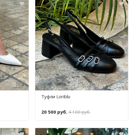
Туфли Loriblu
20 500 руб.
4 100 руб.