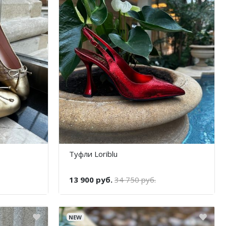
Туфли Loriblu
13 900 руб.
34 750 руб.
NEW