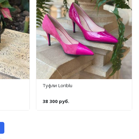
Туфли Loriblu
38 300 руб.