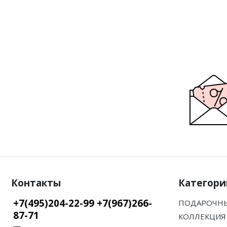
Контакты
Категори
+7(495)204-22-99 +7(967)266-
ПОДАРОЧНЫ
87-71
КОЛЛЕКЦИЯ 