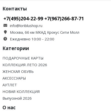
Контакты
+7(495)204-22-99 +7(967)266-87-71
info@loriblushop.ru
Москва, 66 км МКАД Крокус Сити Молл
Ежедневно 10:00 - 22:00
Категории
ПОДАРОЧНЫЕ КАРТЫ
КОЛЛЕКЦИЯ ЛЕТО 2026
ЖЕНСКАЯ ОБУВЬ
АКСЕССУАРЫ
АУТЛЕТ
НОВАЯ КОЛЛЕКЦИЯ
Выпускной 2026
О нас