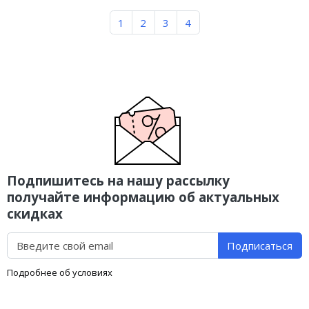
1
2
3
4
Подпишитесь на нашу рассылку
получайте информацию об актуальных
скидках
Подписаться
Подробнее об условиях