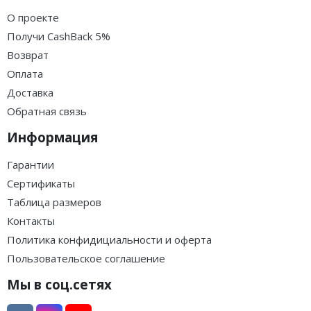
О проекте
Получи CashBack 5%
Возврат
Оплата
Доставка
Обратная связь
Информация
Гарантии
Сертификаты
Таблица размеров
Контакты
Политика конфидициальности и оферта
Пользовательское соглашение
Мы в соц.сетях